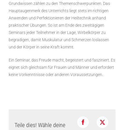
Grundwissen zählen zu den Themenschwerpunkten. Das
Hauptaugenmerk des Unterrichts liegt stets im richtigen
Anwenden und Perfektionieren der Heiltechnik anhand
praktischer Übungen. So ist am Ende des zweitägigen
Seminars jeder Teilnehmer in der Lage, Wirbelkörper zu
begradigen, damit Muskulatur und Schmerzen loslassen
und der Körper in seine Kraft kommt.
Ein Seminar, das Freude macht, begeistert und fasziniert. Es
eignet sich gleichsam für Frauen und Männer und erfordert
keine Vorkenntnisse oder anderen Voraussetzungen.
Teile dies! Wähle deine