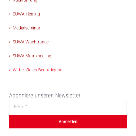
Rückführung
SUWA-Healing
Medialseminar
SUWA Wachtrance
SUWA Matrixhealing
Wirbelsäulen-Begradigung
Abonniere unseren Newsletter