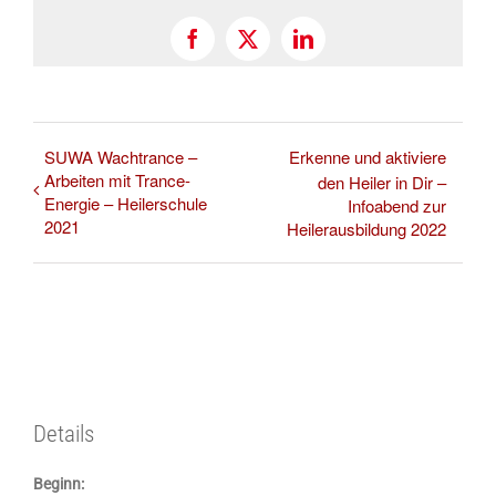
Facebook
X
LinkedIn
SUWA Wachtrance –
Erkenne und aktiviere
Arbeiten mit Trance-
den Heiler in Dir –
Energie – Heilerschule
Infoabend zur
2021
Heilerausbildung 2022
Details
Beginn: