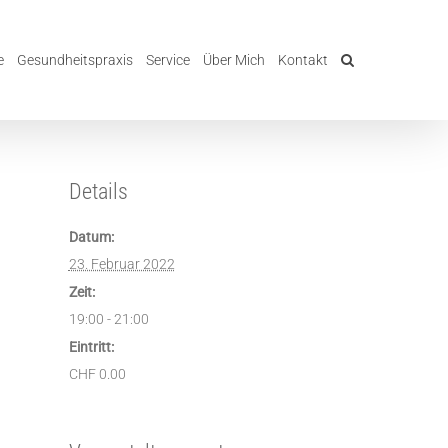
e
Gesundheitspraxis
Service
Über Mich
Kontakt
Details
Datum:
23. Februar 2022
Zeit:
19:00 - 21:00
Eintritt:
CHF 0.00