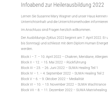
Infoabend zur Heilerausbildung 2022
Lernen Sie Susanne Mary Wagner und unser Haus kennen un
Unterrichtsinhalt und die Unterrichtsmethoden informieren.
Im Anschluss sind Fragen herzlich willkommen.
Der Ausbildungs-Zyklus 2022 beginnt am 7. April 2022. Er 
bis Sonntag) und schliesst mit dem Diplom Human Energe
werden.
Block I – 7. – 10. April 2022 – Chakren, Meridiane, Allergien
Block II – 12. – 15. Mai 2022 – Rückführung
Block III – 23. – 26. Juni 2022 – SUWA Healing Teil 1
Block IV – 1. – 4. September 2022 – SUWA Healing Teil 2
Block V – 6. – 9. Oktober 2022 – Medialität
Block VI – 10. – 13. November 2022 – SUWA Wachtrance
Block VII – 8. – 11. Dezember 2022 – SUWA Matrixhealing