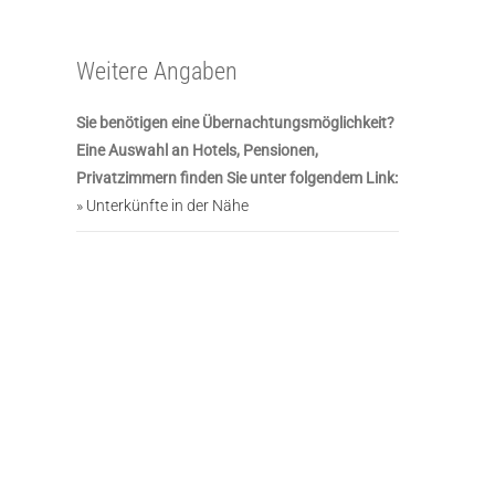
Weitere Angaben
Sie benötigen eine Übernachtungsmöglichkeit?
Eine Auswahl an Hotels, Pensionen,
Privatzimmern finden Sie unter folgendem Link:
» Unterkünfte in der Nähe