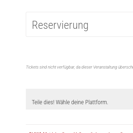
Reservierung
Tickets sind nicht verfügbar, da dieser Veranstaltung überschri
Teile dies! Wähle deine Plattform.