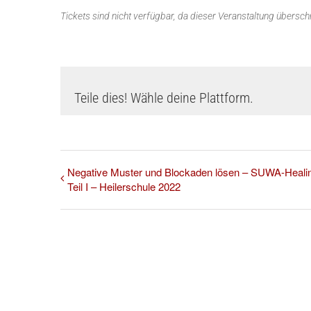
Tickets sind nicht verfügbar, da dieser Veranstaltung überschri
Teile dies! Wähle deine Plattform.
Negative Muster und Blockaden lösen – SUWA-Heali
Teil I – Heilerschule 2022