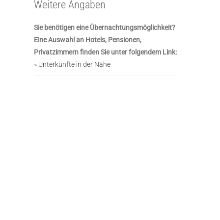
Weitere Angaben
Sie benötigen eine Übernachtungsmöglichkeit?
Eine Auswahl an Hotels, Pensionen,
Privatzimmern finden Sie unter folgendem Link:
» Unterkünfte in der Nähe