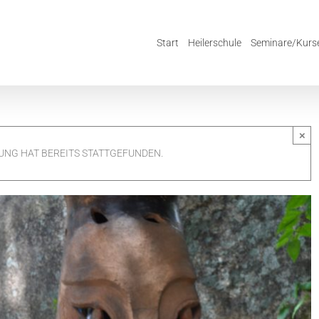
Start
Heilerschule
Seminare/Kurs
×
UNG HAT BEREITS STATTGEFUNDEN.