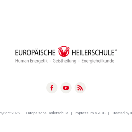
pyright
2026 |
Europäische Heilerschule
|
Impressum & AGB
| Created by