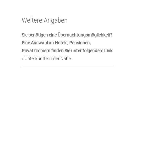
Weitere Angaben
Sie benötigen eine Übernachtungsmöglichkeit?
Eine Auswahl an Hotels, Pensionen,
Privatzimmern finden Sie unter folgendem Link:
» Unterkünfte in der Nähe