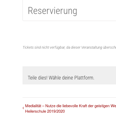
Reservierung
Tickets sind nicht verfügbar, da dieser Veranstaltung überschri
Teile dies! Wähle deine Plattform.
Medialität – Nutze die liebevolle Kraft der geistigen We
Heilerschule 2019/2020