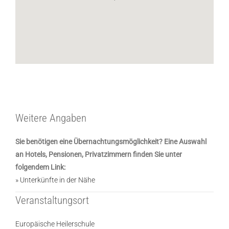
Weitere Angaben
Sie benötigen eine Übernachtungsmöglichkeit? Eine Auswahl
an Hotels, Pensionen, Privatzimmern finden Sie unter
folgendem Link:
» Unterkünfte in der Nähe
Veranstaltungsort
Europäische Heilerschule