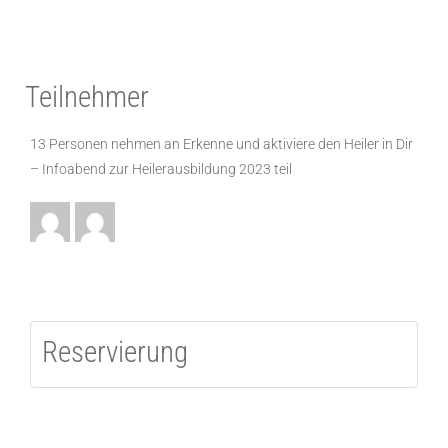
Teilnehmer
13 Personen nehmen an Erkenne und aktiviere den Heiler in Dir
– Infoabend zur Heilerausbildung 2023 teil
Reservierung