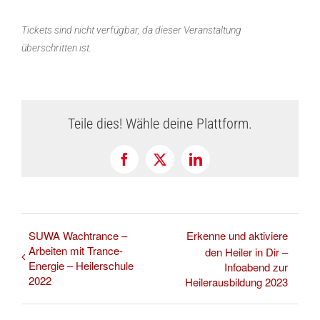
Tickets sind nicht verfügbar, da dieser Veranstaltung
überschritten ist.
Teile dies! Wähle deine Plattform.
Facebook
X
LinkedIn
SUWA Wachtrance –
Erkenne und aktiviere
Arbeiten mit Trance-
den Heiler in Dir –
Energie – Heilerschule
Infoabend zur
2022
Heilerausbildung 2023