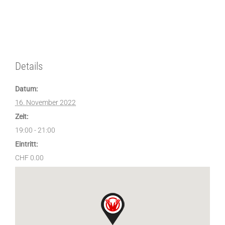
Details
Datum:
16. November 2022
Zeit:
19:00 - 21:00
Eintritt:
CHF 0.00