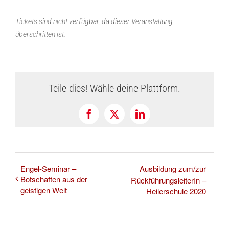
Tickets sind nicht verfügbar, da dieser Veranstaltung
überschritten ist.
Teile dies! Wähle deine Plattform.
Facebook
X
LinkedIn
Engel-Seminar –
Ausbildung zum/zur
Botschaften aus der
RückführungsleiterIn –
geistigen Welt
Heilerschule 2020