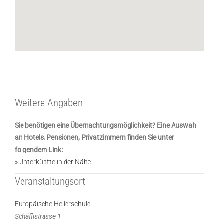
Weitere Angaben
Sie benötigen eine Übernachtungsmöglichkeit? Eine Auswahl
an Hotels, Pensionen, Privatzimmern finden Sie unter
folgendem Link:
» Unterkünfte in der Nähe
Veranstaltungsort
Europäische Heilerschule
Schäflistrasse 1