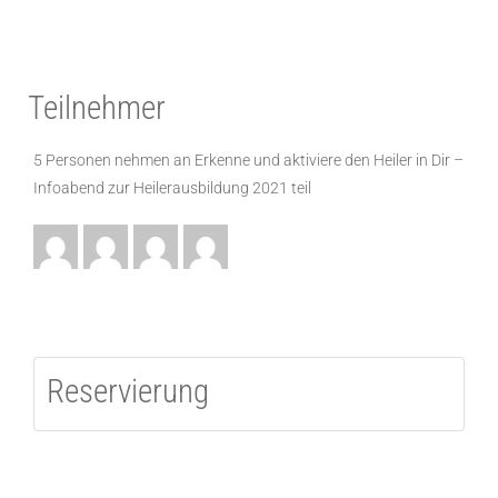
Teilnehmer
5 Personen nehmen an Erkenne und aktiviere den Heiler in Dir –
Infoabend zur Heilerausbildung 2021 teil
Reservierung