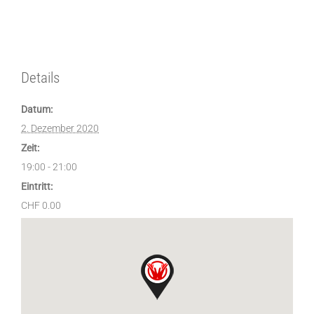
Details
Datum:
2. Dezember 2020
Zeit:
19:00 - 21:00
Eintritt:
CHF 0.00