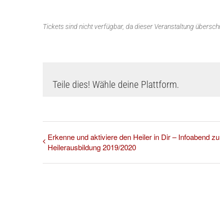
Tickets sind nicht verfügbar, da dieser Veranstaltung überschri
Teile dies! Wähle deine Plattform.
Erkenne und aktiviere den Heiler in Dir – Infoabend zu
Heilerausbildung 2019/2020