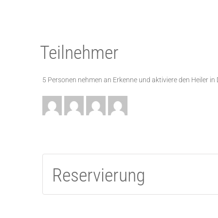
Teilnehmer
5 Personen nehmen an Erkenne und aktiviere den Heiler in 
Reservierung