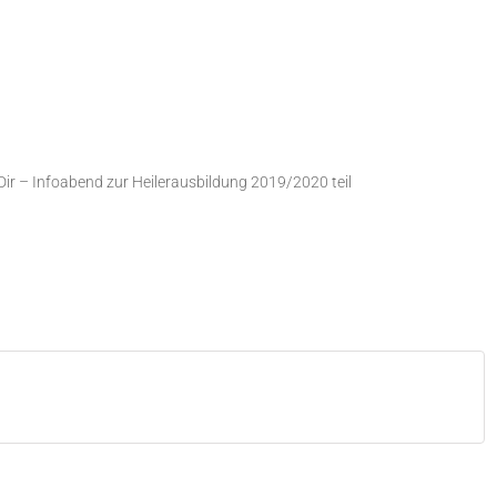
Dir – Infoabend zur Heilerausbildung 2019/2020 teil