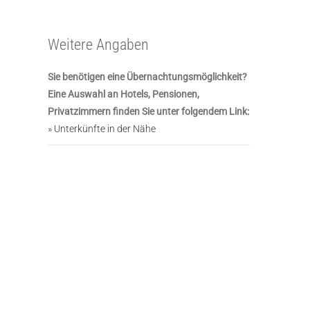
Weitere Angaben
Sie benötigen eine Übernachtungsmöglichkeit?
Eine Auswahl an Hotels, Pensionen,
Privatzimmern finden Sie unter folgendem Link:
» Unterkünfte in der Nähe