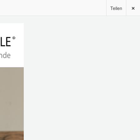
Teilen
✕