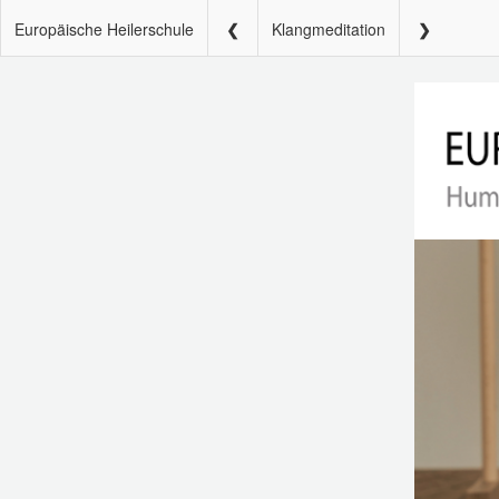
Europäische Heilerschule
Klangmeditation